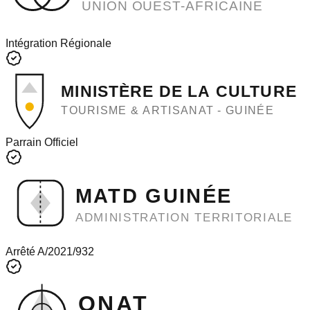
UNION OUEST-AFRICAINE
Intégration Régionale
MINISTÈRE DE LA CULTURE
TOURISME & ARTISANAT - GUINÉE
Parrain Officiel
MATD GUINÉE
ADMINISTRATION TERRITORIALE
Arrêté A/2021/932
ONAT