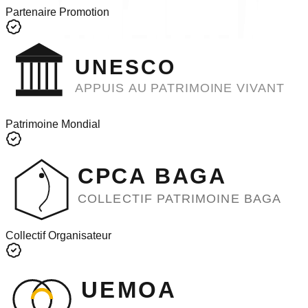
Partenaire Promotion
UNESCO
APPUIS AU PATRIMOINE VIVANT
Patrimoine Mondial
CPCA BAGA
COLLECTIF PATRIMOINE BAGA
Collectif Organisateur
UEMOA