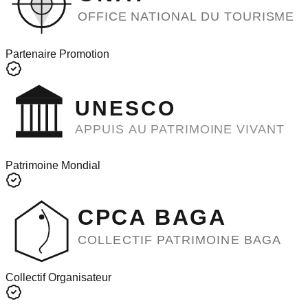
OFFICE NATIONAL DU TOURISME
Partenaire Promotion
UNESCO
APPUIS AU PATRIMOINE VIVANT
Patrimoine Mondial
CPCA BAGA
COLLECTIF PATRIMOINE BAGA
Collectif Organisateur