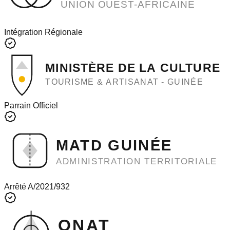
UNION OUEST-AFRICAINE
Intégration Régionale
MINISTÈRE DE LA CULTURE
TOURISME & ARTISANAT - GUINÉE
Parrain Officiel
MATD GUINÉE
ADMINISTRATION TERRITORIALE
Arrêté A/2021/932
ONAT