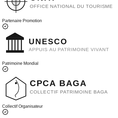
OFFICE NATIONAL DU TOURISME
Partenaire Promotion
UNESCO
APPUIS AU PATRIMOINE VIVANT
Patrimoine Mondial
CPCA BAGA
COLLECTIF PATRIMOINE BAGA
Collectif Organisateur