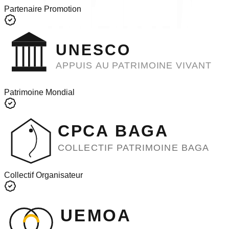
Partenaire Promotion
UNESCO
APPUIS AU PATRIMOINE VIVANT
Patrimoine Mondial
CPCA BAGA
COLLECTIF PATRIMOINE BAGA
Collectif Organisateur
UEMOA