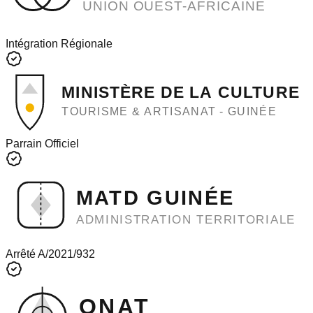
UNION OUEST-AFRICAINE
Intégration Régionale
MINISTÈRE DE LA CULTURE
TOURISME & ARTISANAT - GUINÉE
Parrain Officiel
MATD GUINÉE
ADMINISTRATION TERRITORIALE
Arrêté A/2021/932
ONAT