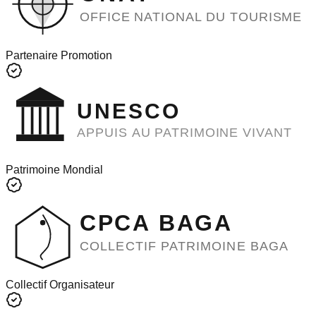
OFFICE NATIONAL DU TOURISME
Partenaire Promotion
UNESCO
APPUIS AU PATRIMOINE VIVANT
Patrimoine Mondial
CPCA BAGA
COLLECTIF PATRIMOINE BAGA
Collectif Organisateur