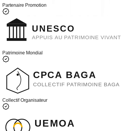
Partenaire Promotion
UNESCO
APPUIS AU PATRIMOINE VIVANT
Patrimoine Mondial
CPCA BAGA
COLLECTIF PATRIMOINE BAGA
Collectif Organisateur
UEMOA