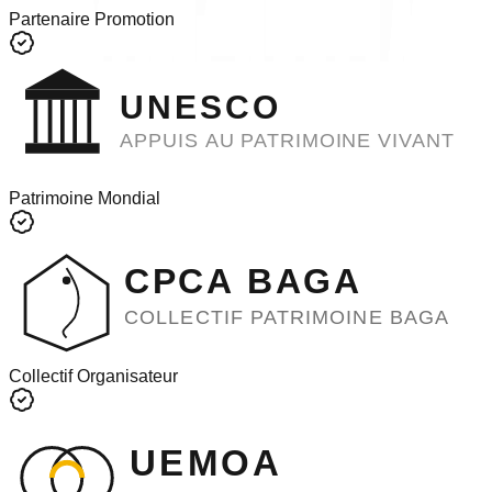
Partenaire Promotion
UNESCO
APPUIS AU PATRIMOINE VIVANT
Patrimoine Mondial
CPCA BAGA
COLLECTIF PATRIMOINE BAGA
Collectif Organisateur
UEMOA