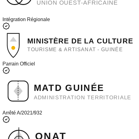
UNION OUEST-AFRICAINE
Intégration Régionale
MINISTÈRE DE LA CULTURE
TOURISME & ARTISANAT - GUINÉE
Parrain Officiel
MATD GUINÉE
ADMINISTRATION TERRITORIALE
Arrêté A/2021/932
ONAT