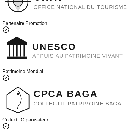
OFFICE NATIONAL DU TOURISME
Partenaire Promotion
UNESCO
APPUIS AU PATRIMOINE VIVANT
Patrimoine Mondial
CPCA BAGA
COLLECTIF PATRIMOINE BAGA
Collectif Organisateur