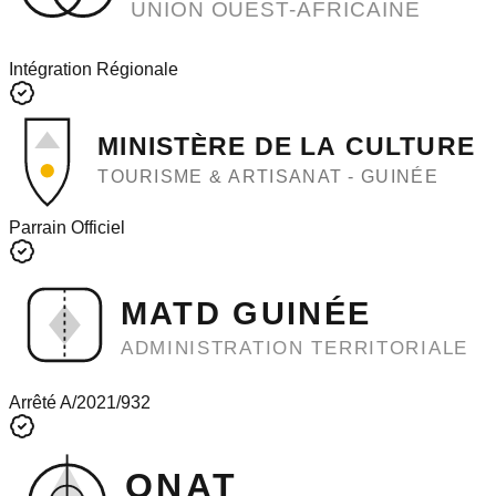
UNION OUEST-AFRICAINE
Intégration Régionale
MINISTÈRE DE LA CULTURE
TOURISME & ARTISANAT - GUINÉE
Parrain Officiel
MATD GUINÉE
ADMINISTRATION TERRITORIALE
Arrêté A/2021/932
ONAT