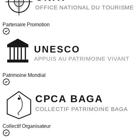
OFFICE NATIONAL DU TOURISME
Partenaire Promotion
UNESCO
APPUIS AU PATRIMOINE VIVANT
Patrimoine Mondial
CPCA BAGA
COLLECTIF PATRIMOINE BAGA
Collectif Organisateur