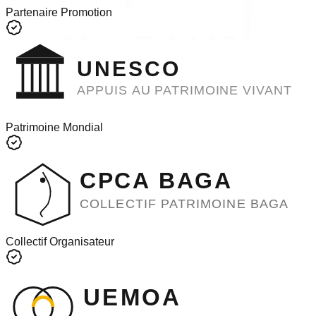
Partenaire Promotion
UNESCO
APPUIS AU PATRIMOINE VIVANT
Patrimoine Mondial
CPCA BAGA
COLLECTIF PATRIMOINE BAGA
Collectif Organisateur
UEMOA