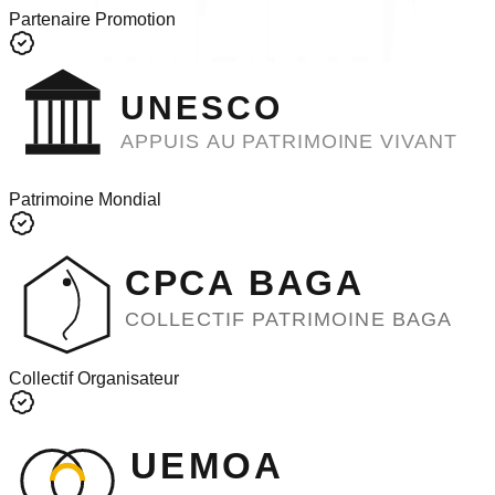
Partenaire Promotion
UNESCO
APPUIS AU PATRIMOINE VIVANT
Patrimoine Mondial
CPCA BAGA
COLLECTIF PATRIMOINE BAGA
Collectif Organisateur
UEMOA