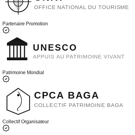
OFFICE NATIONAL DU TOURISME
Partenaire Promotion
UNESCO
APPUIS AU PATRIMOINE VIVANT
Patrimoine Mondial
CPCA BAGA
COLLECTIF PATRIMOINE BAGA
Collectif Organisateur