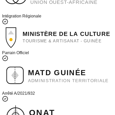
UNION OUEST-AFRICAINE
Intégration Régionale
MINISTÈRE DE LA CULTURE
TOURISME & ARTISANAT - GUINÉE
Parrain Officiel
MATD GUINÉE
ADMINISTRATION TERRITORIALE
Arrêté A/2021/932
ONAT