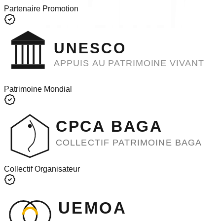
Partenaire Promotion
UNESCO
APPUIS AU PATRIMOINE VIVANT
Patrimoine Mondial
CPCA BAGA
COLLECTIF PATRIMOINE BAGA
Collectif Organisateur
UEMOA