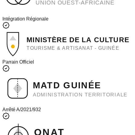
UNION OUEST-AFRICAINE
Intégration Régionale
MINISTÈRE DE LA CULTURE
TOURISME & ARTISANAT - GUINÉE
Parrain Officiel
MATD GUINÉE
ADMINISTRATION TERRITORIALE
Arrêté A/2021/932
ONAT