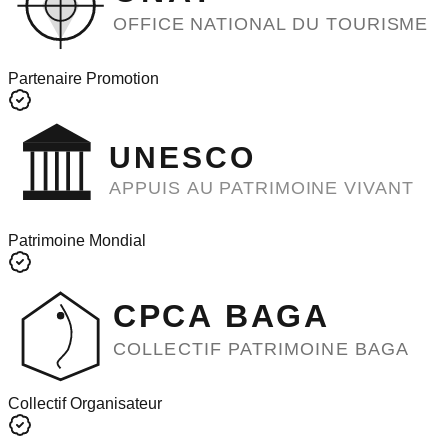
OFFICE NATIONAL DU TOURISME
Partenaire Promotion
UNESCO
APPUIS AU PATRIMOINE VIVANT
Patrimoine Mondial
CPCA BAGA
COLLECTIF PATRIMOINE BAGA
Collectif Organisateur