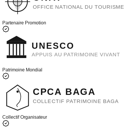
OFFICE NATIONAL DU TOURISME
Partenaire Promotion
UNESCO
APPUIS AU PATRIMOINE VIVANT
Patrimoine Mondial
CPCA BAGA
COLLECTIF PATRIMOINE BAGA
Collectif Organisateur