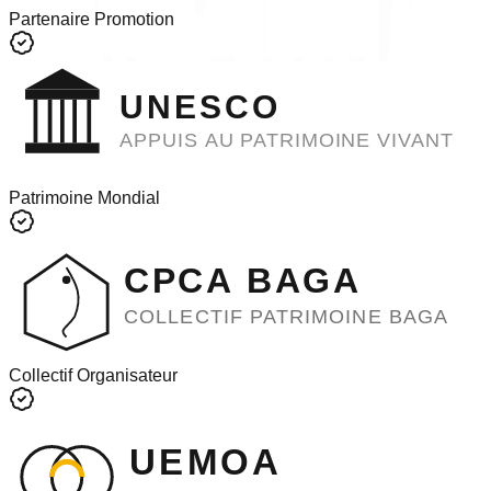
Partenaire Promotion
UNESCO
APPUIS AU PATRIMOINE VIVANT
Patrimoine Mondial
CPCA BAGA
COLLECTIF PATRIMOINE BAGA
Collectif Organisateur
UEMOA