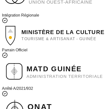
UNION OUEST-AFRICAINE
Intégration Régionale
MINISTÈRE DE LA CULTURE
TOURISME & ARTISANAT - GUINÉE
Parrain Officiel
MATD GUINÉE
ADMINISTRATION TERRITORIALE
Arrêté A/2021/932
ONAT