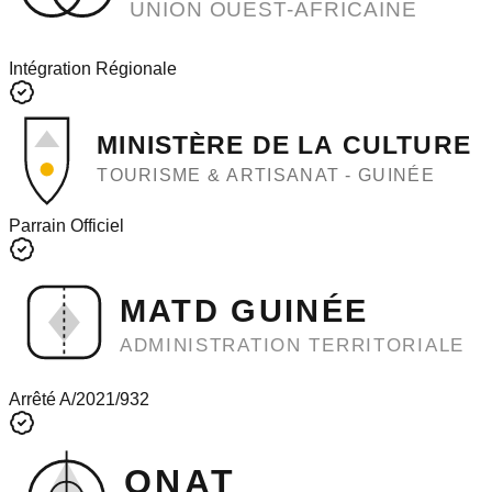
UNION OUEST-AFRICAINE
Intégration Régionale
MINISTÈRE DE LA CULTURE
TOURISME & ARTISANAT - GUINÉE
Parrain Officiel
MATD GUINÉE
ADMINISTRATION TERRITORIALE
Arrêté A/2021/932
ONAT