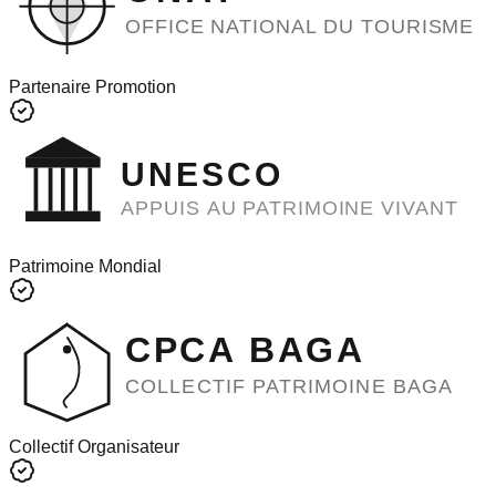
OFFICE NATIONAL DU TOURISME
Partenaire Promotion
UNESCO
APPUIS AU PATRIMOINE VIVANT
Patrimoine Mondial
CPCA BAGA
COLLECTIF PATRIMOINE BAGA
Collectif Organisateur