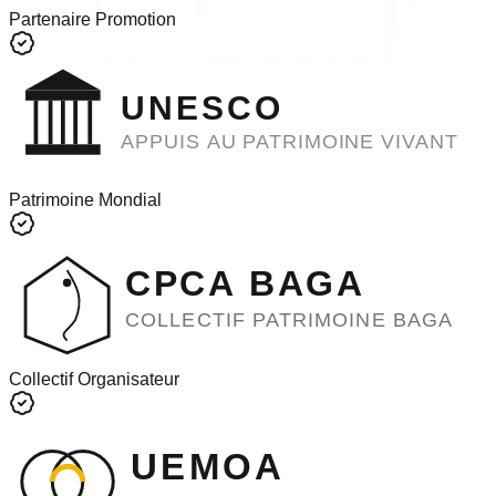
Partenaire Promotion
UNESCO
APPUIS AU PATRIMOINE VIVANT
Patrimoine Mondial
CPCA BAGA
COLLECTIF PATRIMOINE BAGA
Collectif Organisateur
UEMOA