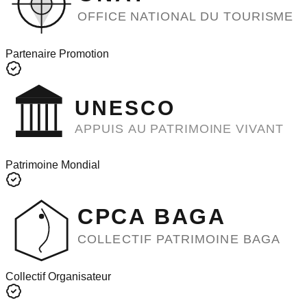
OFFICE NATIONAL DU TOURISME
Partenaire Promotion
UNESCO
APPUIS AU PATRIMOINE VIVANT
Patrimoine Mondial
CPCA BAGA
COLLECTIF PATRIMOINE BAGA
Collectif Organisateur