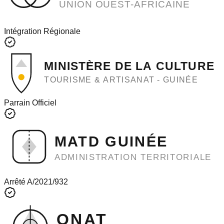
UNION OUEST-AFRICAINE
Intégration Régionale
MINISTÈRE DE LA CULTURE
TOURISME & ARTISANAT - GUINÉE
Parrain Officiel
MATD GUINÉE
ADMINISTRATION TERRITORIALE
Arrêté A/2021/932
ONAT