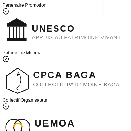
Partenaire Promotion
UNESCO
APPUIS AU PATRIMOINE VIVANT
Patrimoine Mondial
CPCA BAGA
COLLECTIF PATRIMOINE BAGA
Collectif Organisateur
UEMOA